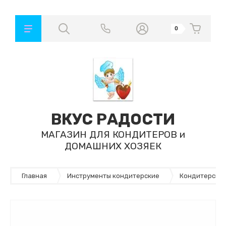
0
ВКУС РАДОСТИ
МАГАЗИН ДЛЯ КОНДИТЕРОВ и
ДОМАШНИХ ХОЗЯЕК
Главная
Инструменты кондитерские
Кондитерские