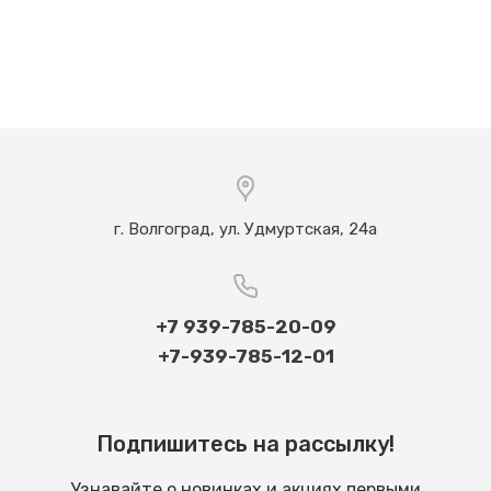
г. Волгоград, ул. Удмуртская, 24а
+7 939-785-20-09
+7-939-785-12-01
Подпишитесь на рассылку!
Узнавайте о новинках и акциях первыми