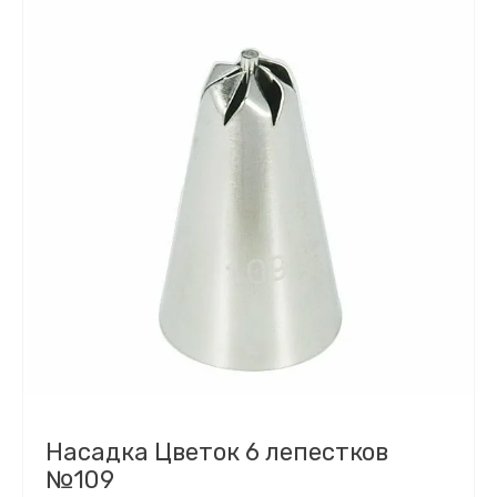
Насадка Цветок 6 лепестков
№109