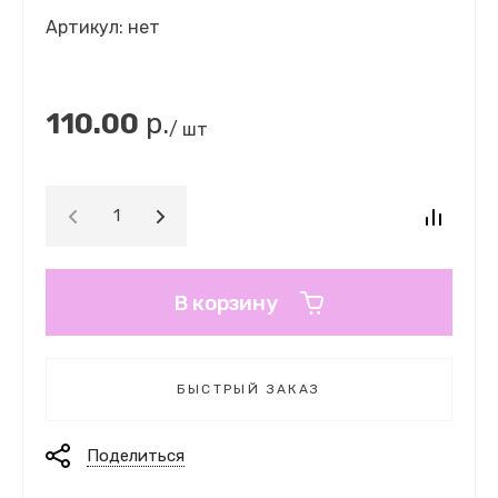
Артикул:
нет
110.00
р.
/ шт
В корзину
БЫСТРЫЙ ЗАКАЗ
Поделиться