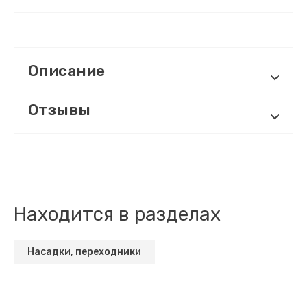
Описание
Отзывы
Находится в разделах
Насадки, переходники