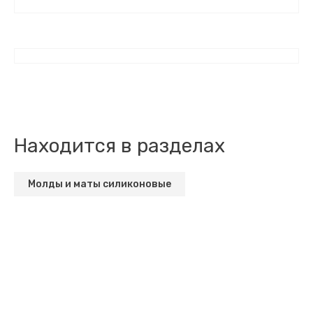
Находится в разделах
Молды и маты силиконовые