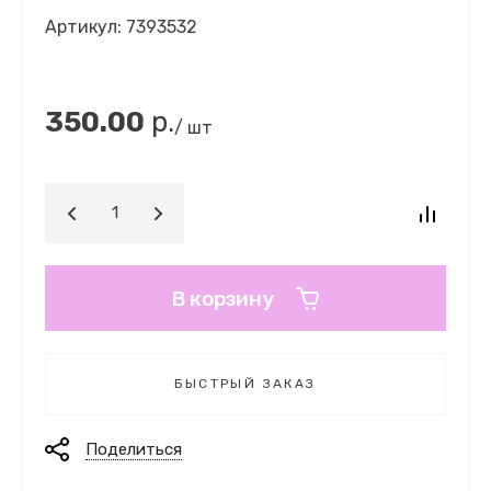
Артикул:
7393532
350.00
р.
/ шт
В корзину
БЫСТРЫЙ ЗАКАЗ
Поделиться