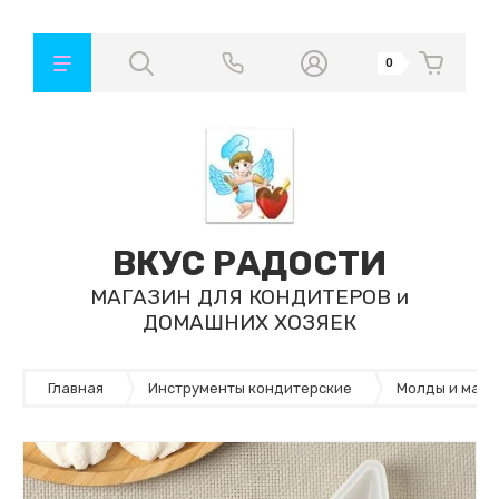
0
ВКУС РАДОСТИ
МАГАЗИН ДЛЯ КОНДИТЕРОВ и
ДОМАШНИХ ХОЗЯЕК
Главная
Инструменты кондитерские
Молды и маты