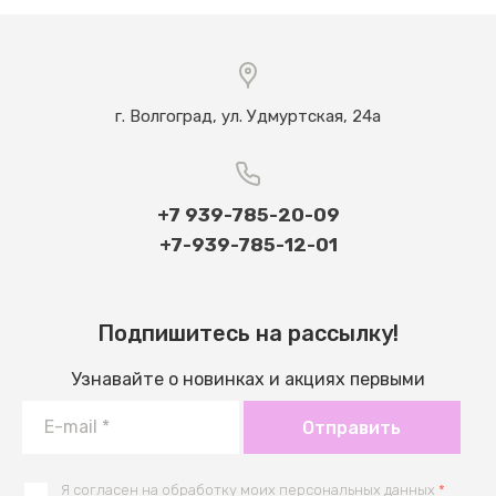
г. Волгоград, ул. Удмуртская, 24а
+7 939-785-20-09
+7-939-785-12-01
Подпишитесь на рассылку!
Узнавайте о новинках и акциях первыми
Отправить
Я согласен на обработку моих
персональных данных
*