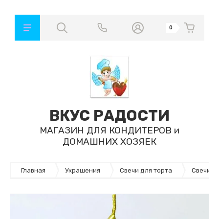
0
ВКУС РАДОСТИ
МАГАЗИН ДЛЯ КОНДИТЕРОВ и
ДОМАШНИХ ХОЗЯЕК
Главная
Украшения
Свечи для торта
Свечи-ц