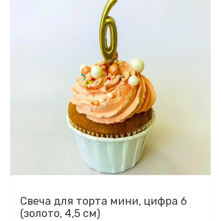
Свеча для торта мини, цифра 6
(золото, 4,5 см)