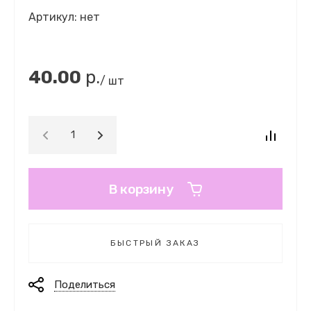
Артикул:
нет
40.00
р.
/ шт
В корзину
БЫСТРЫЙ ЗАКАЗ
Поделиться