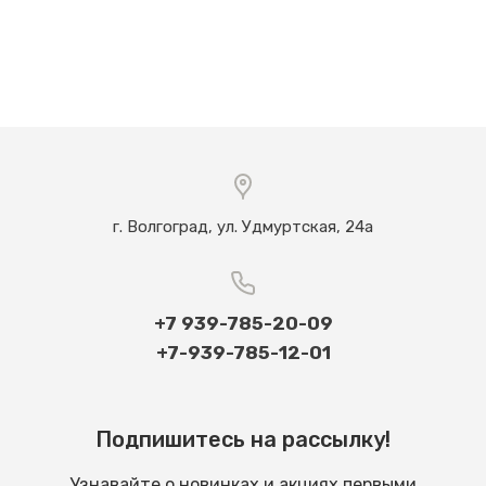
г. Волгоград, ул. Удмуртская, 24а
+7 939-785-20-09
+7-939-785-12-01
Подпишитесь на рассылку!
Узнавайте о новинках и акциях первыми