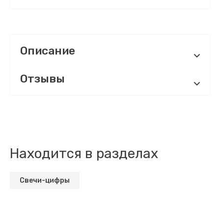
Описание
Отзывы
Находится в разделах
Свечи-цифры