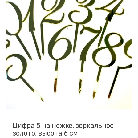
Цифра 5 на ножке, зеркальное
золото, высота 6 см