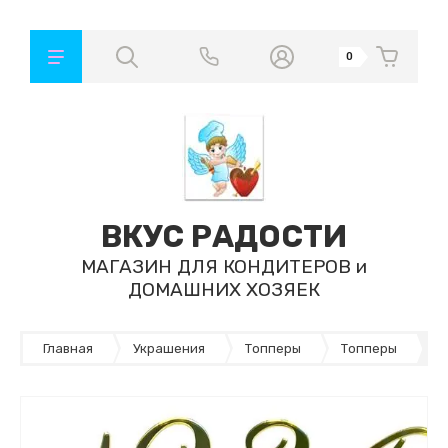
0
ВКУС РАДОСТИ
МАГАЗИН ДЛЯ КОНДИТЕРОВ и
ДОМАШНИХ ХОЗЯЕК
Главная
Украшения
Топперы
Топперы