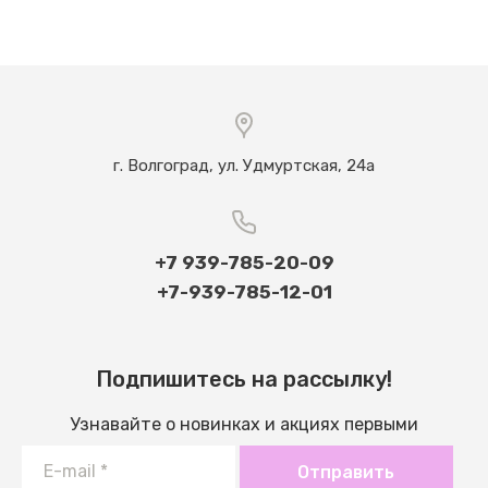
г. Волгоград, ул. Удмуртская, 24а
+7 939-785-20-09
+7-939-785-12-01
Подпишитесь на рассылку!
Узнавайте о новинках и акциях первыми
Отправить