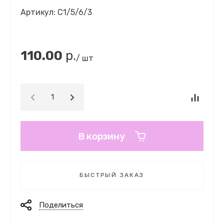
Артикул:
С1/5/6/3
110.00
р.
/ шт
В корзину
БЫСТРЫЙ ЗАКАЗ
Поделиться