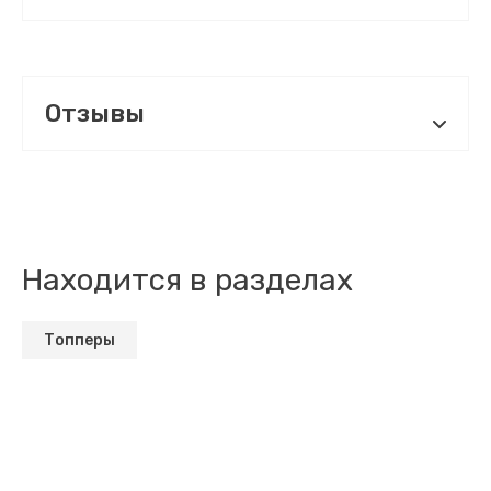
Отзывы
Находится в разделах
Топперы