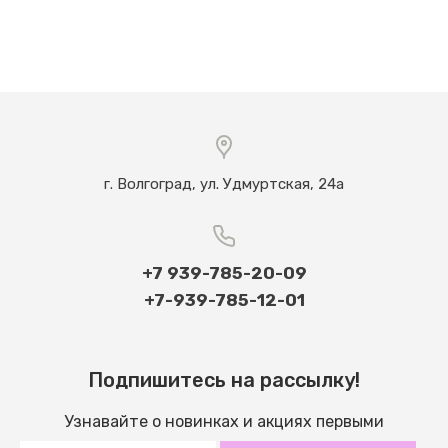
г. Волгоград, ул. Удмуртская, 24а
+7 939-785-20-09
+7-939-785-12-01
Подпишитесь на рассылку!
Узнавайте о новинках и акциях первыми