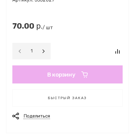
70.00
р.
/ шт
В корзину
БЫСТРЫЙ ЗАКАЗ
Поделиться