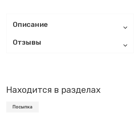
Описание
Отзывы
Находится в разделах
Посыпка