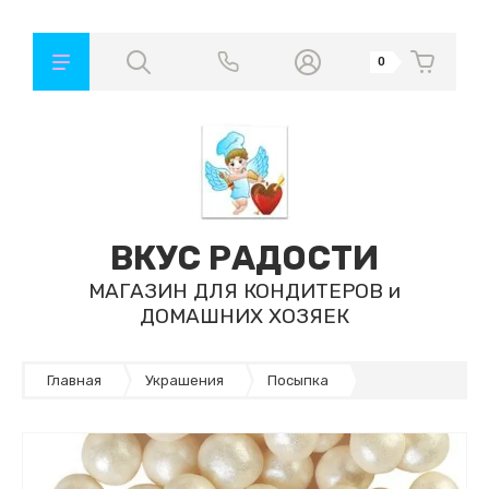
0
ВКУС РАДОСТИ
МАГАЗИН ДЛЯ КОНДИТЕРОВ и
ДОМАШНИХ ХОЗЯЕК
Главная
Украшения
Посыпка