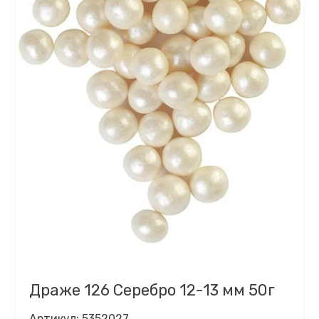
Драже 126 Серебро 12-13 мм 50г
Артикул:
5352027