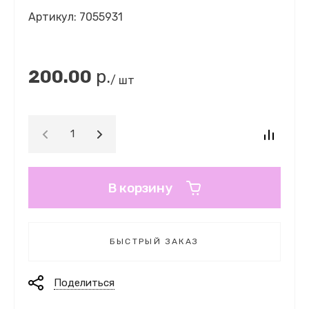
Артикул:
7055931
200.00
р.
/ шт
В корзину
БЫСТРЫЙ ЗАКАЗ
Поделиться