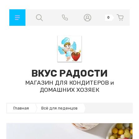
0
ВКУС РАДОСТИ
МАГАЗИН ДЛЯ КОНДИТЕРОВ и
ДОМАШНИХ ХОЗЯЕК
Главная
Всё для леденцов