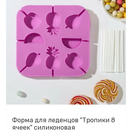
Форма для леденцов "Тропики 8
ячеек" силиконовая