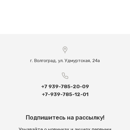
г. Волгоград, ул. Удмуртская, 24а
+7 939-785-20-09
+7-939-785-12-01
Подпишитесь на рассылку!
Узнавайте о новинках и акциях первыми