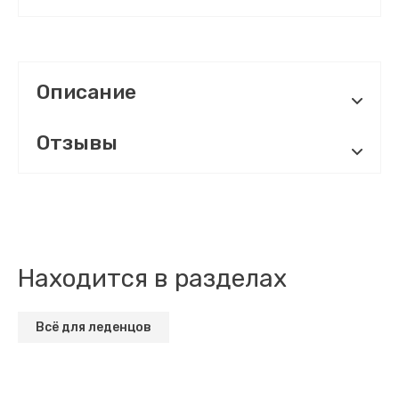
Описание
Отзывы
Находится в разделах
Всё для леденцов