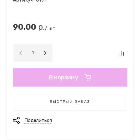
90.00
р.
/ шт
В корзину
БЫСТРЫЙ ЗАКАЗ
Поделиться