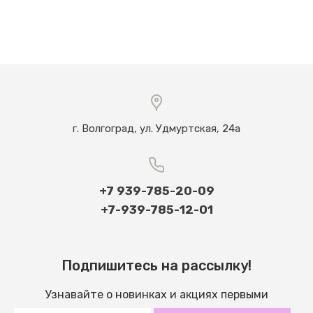
г. Волгоград, ул. Удмуртская, 24а
+7 939-785-20-09
+7-939-785-12-01
Подпишитесь на рассылку!
Узнавайте о новинках и акциях первыми