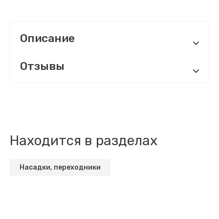
Описание
Отзывы
Находится в разделах
Насадки, переходники