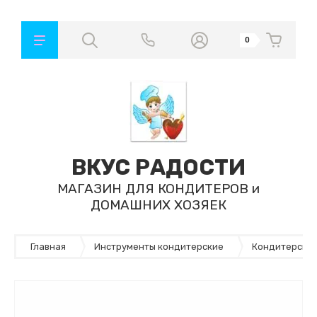
0
ВКУС РАДОСТИ
МАГАЗИН ДЛЯ КОНДИТЕРОВ и
ДОМАШНИХ ХОЗЯЕК
Главная
Инструменты кондитерские
Кондитерские