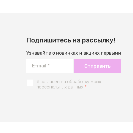
Подпишитесь на рассылку!
Узнавайте о новинках и акциях первыми
Отправить
Я согласен на обработку моих
персональных данных
*