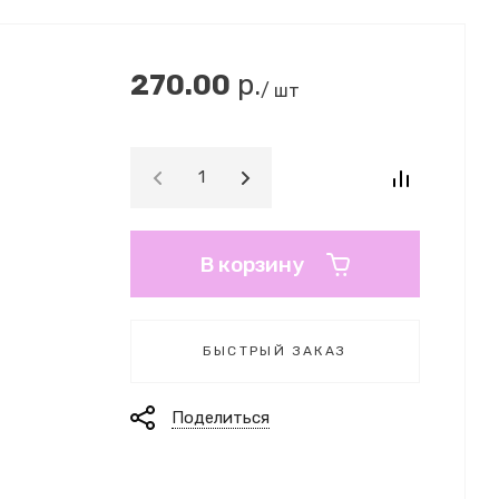
270.00
р.
/ шт
В корзину
БЫСТРЫЙ ЗАКАЗ
Поделиться