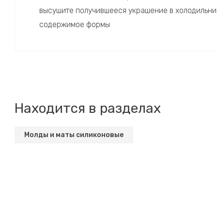
высушите получившееся украшение в холодильник
содержимое формы
Находится в разделах
Молды и маты силиконовые