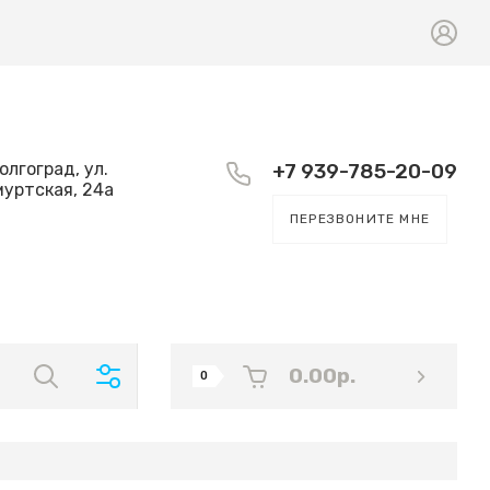
Волгоград, ул.
+7 939-785-20-09
уртская, 24а
ПЕРЕЗВОНИТЕ МНЕ
0.00
р.
0