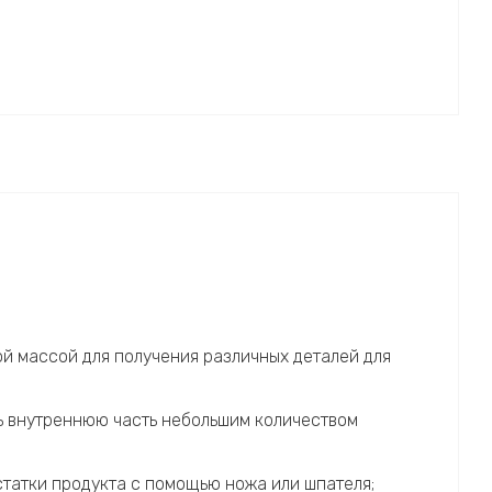
й массой для получения различных деталей для
ть внутреннюю часть небольшим количеством
статки продукта с помощью ножа или шпателя;