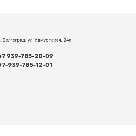
г. Волгоград, ул. Удмуртская, 24а
+7 939-785-20-09
+7-939-785-12-01