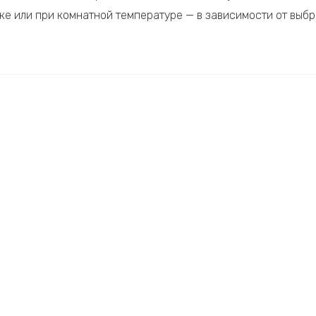
е или при комнатной температуре — в зависимости от выбра