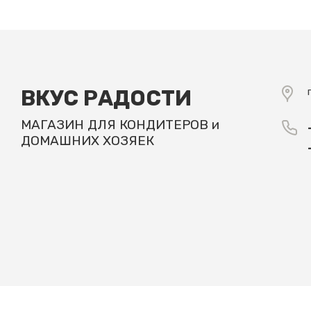
ВКУС РАДОСТИ
МАГАЗИН ДЛЯ КОНДИТЕРОВ и
ДОМАШНИХ ХОЗЯЕК