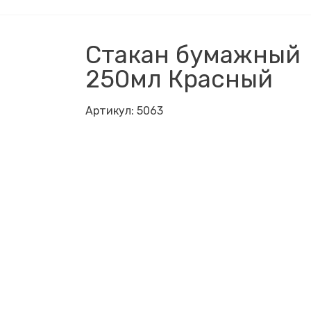
Стакан бумажный
250мл Красный
Артикул:
5063