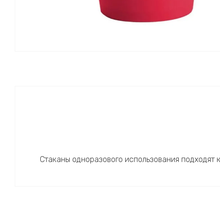
Стаканы одноразового использования подходят ка