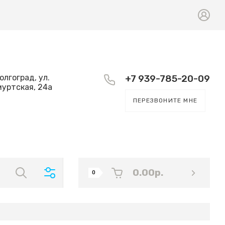
Волгоград, ул.
+7 939-785-20-09
уртская, 24а
ПЕРЕЗВОНИТЕ МНЕ
0.00
р.
0