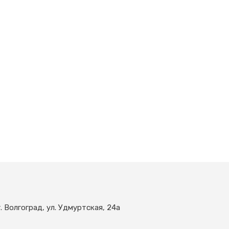
г. Волгоград, ул. Удмуртская, 24а