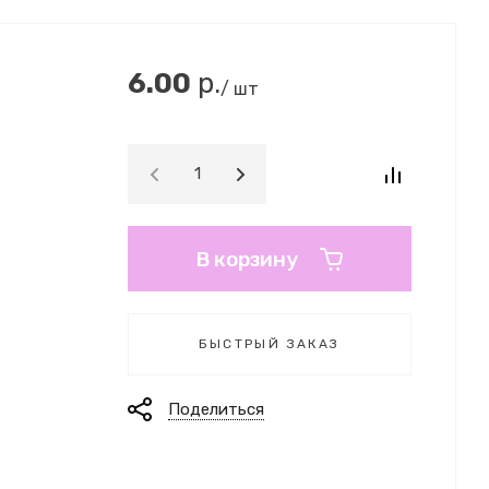
6.00
р.
/ шт
В корзину
БЫСТРЫЙ ЗАКАЗ
Поделиться