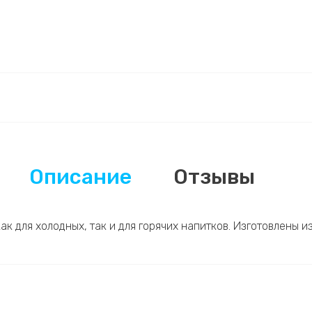
Описание
Отзывы
к для холодных, так и для горячих напитков. Изготовлены и