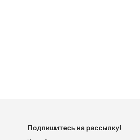
Подпишитесь на рассылку!