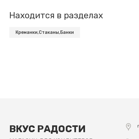
Находится в разделах
Креманки,Стаканы,Банки
ВКУС РАДОСТИ