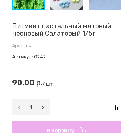
Пигмент пастельный матовый
неоновый Салатовый 1/5г
Армения
Артикул:
0242
90.00
р.
/ шт
В корзину