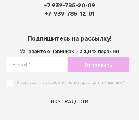
+7 939-785-20-09
+7-939-785-12-01
Подпишитесь на рассылку!
Узнавайте о новинках и акциях первыми
Отправить
Я согласен на обработку моих
персональных данных
*
ВКУС РАДОСТИ
Разработка интернет-магазина
в