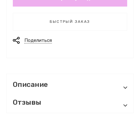
БЫСТРЫЙ ЗАКАЗ
Поделиться
Описание
Отзывы