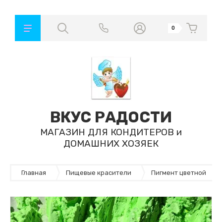
0
ВКУС РАДОСТИ
МАГАЗИН ДЛЯ КОНДИТЕРОВ и
ДОМАШНИХ ХОЗЯЕК
Главная
Пищевые красители
Пигмент цветной