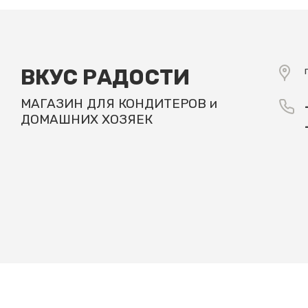
ВКУС РАДОСТИ
МАГАЗИН ДЛЯ КОНДИТЕРОВ и
ДОМАШНИХ ХОЗЯЕК