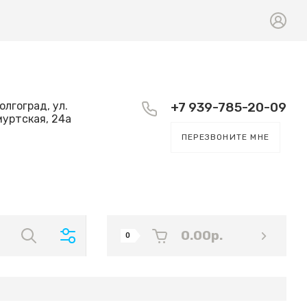
Волгоград, ул.
+7 939-785-20-09
уртская, 24а
ПЕРЕЗВОНИТЕ МНЕ
0.00
р.
0