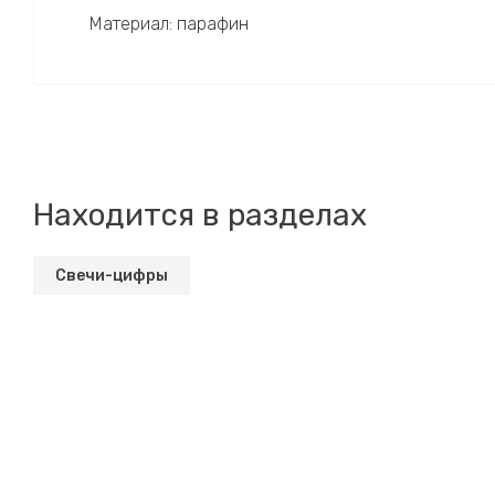
Материал: парафин
Находится в разделах
Свечи-цифры