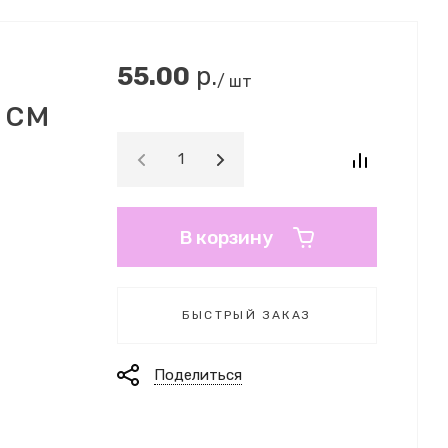
55.00
р.
/ шт
 см
В корзину
БЫСТРЫЙ ЗАКАЗ
Поделиться