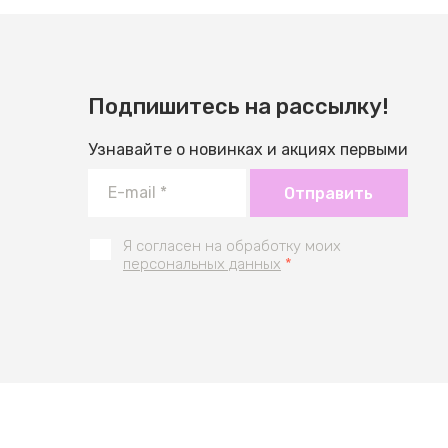
Подпишитесь на рассылку!
Узнавайте о новинках и акциях первыми
Отправить
Я согласен на обработку моих
персональных данных
*