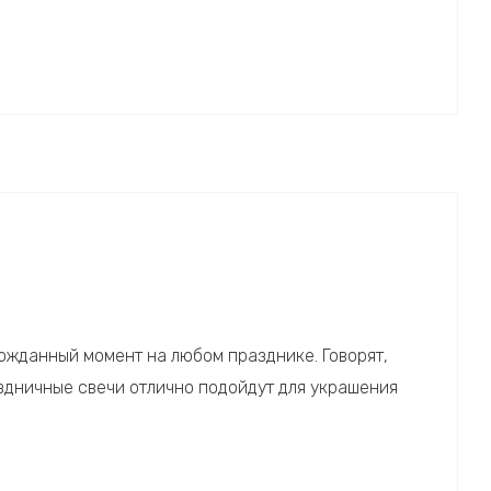
гожданный момент на любом празднике. Говорят,
раздничные свечи отлично подойдут для украшения