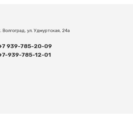
г. Волгоград, ул. Удмуртская, 24а
+7 939-785-20-09
+7-939-785-12-01