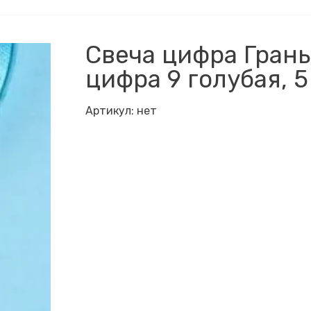
Свеча цифра Грань
цифра 9 голубая, 5
Артикул:
нет