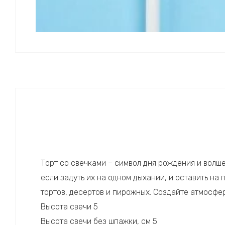
Торт со свечками – символ дня рождения и волш
если задуть их на одном дыхании, и оставить на
тортов, десертов и пирожных. Создайте атмосфе
Высота свечи 5
Высота свечи без шпажки, см 5