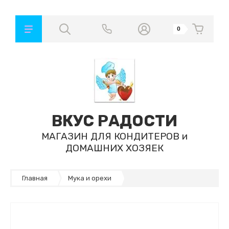
0
ВКУС РАДОСТИ
МАГАЗИН ДЛЯ КОНДИТЕРОВ и
ДОМАШНИХ ХОЗЯЕК
Главная
Мука и орехи