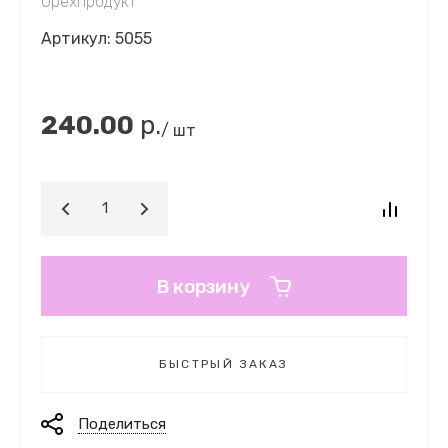
Орехпродукт
Артикул:
5055
240.00
р.
/ шт
В корзину
БЫСТРЫЙ ЗАКАЗ
Поделиться