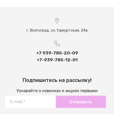
г. Волгоград, ул. Удмуртская, 24а
+7 939-785-20-09
+7-939-785-12-01
Подпишитесь на рассылку!
Узнавайте о новинках и акциях первыми
Отправить