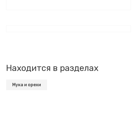
Находится в разделах
Мука и орехи