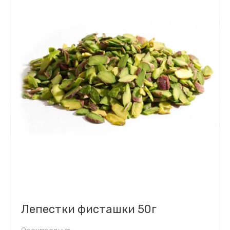
Лепестки фисташки 50г