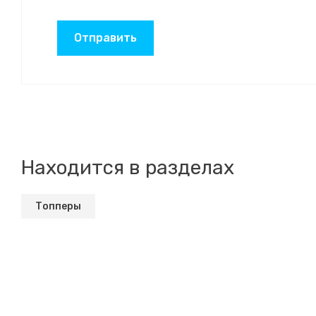
Отправить
Находится в разделах
Топперы