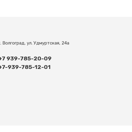
г. Волгоград, ул. Удмуртская, 24а
+7 939-785-20-09
+7-939-785-12-01