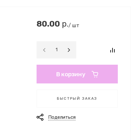
80.00
р.
/ шт
В корзину
БЫСТРЫЙ ЗАКАЗ
Поделиться