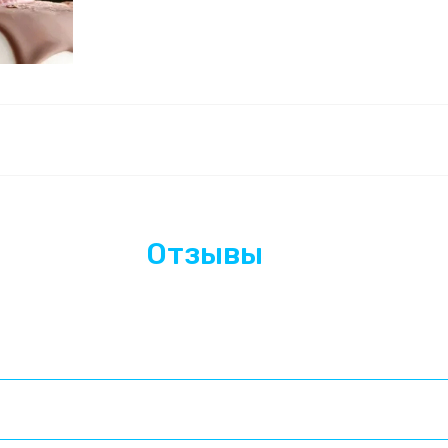
Отзывы