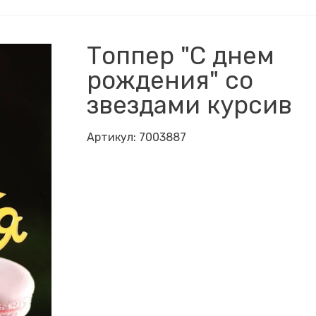
Топпер "С днем
рождения" со
звездами курсив
Артикул:
7003887