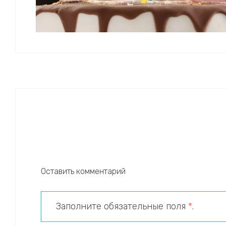
Оставить комментарий
Заполните обязательные поля
*
.