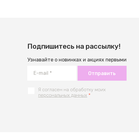
Подпишитесь на рассылку!
Узнавайте о новинках и акциях первыми
Отправить
Я согласен на обработку моих
персональных данных
*