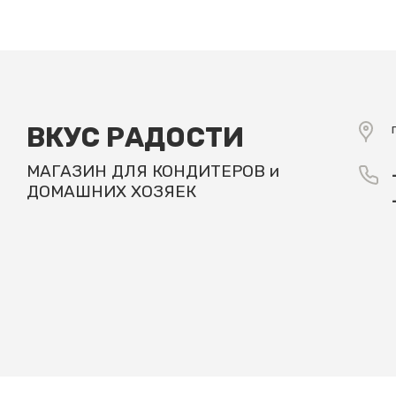
ВКУС РАДОСТИ
МАГАЗИН ДЛЯ КОНДИТЕРОВ и
ДОМАШНИХ ХОЗЯЕК