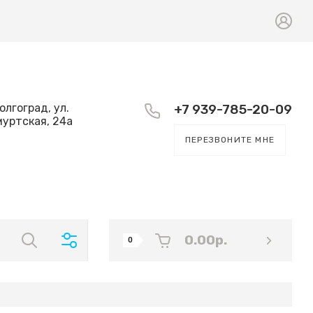
Волгоград, ул.
+7 939-785-20-09
уртская, 24а
ПЕРЕЗВОНИТЕ МНЕ
0.00
р.
0