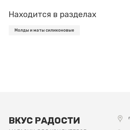
Находится в разделах
Молды и маты силиконовые
ВКУС РАДОСТИ