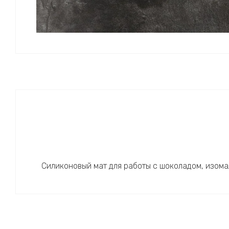
Силиконовый мат для работы с шоколадом, изомал