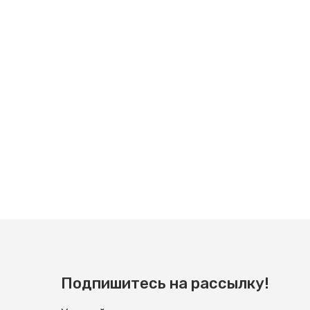
Подпишитесь на рассылку!