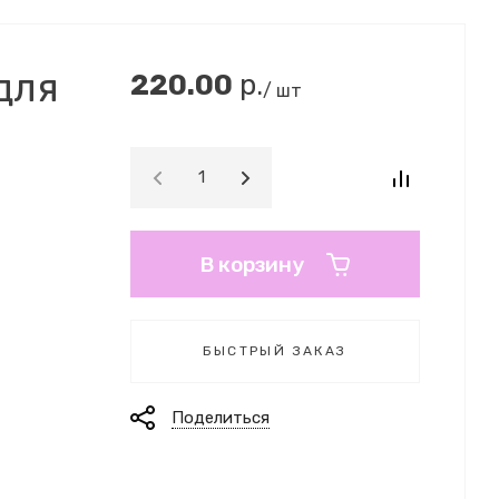
для
220.00
р.
/ шт
В корзину
БЫСТРЫЙ ЗАКАЗ
Поделиться