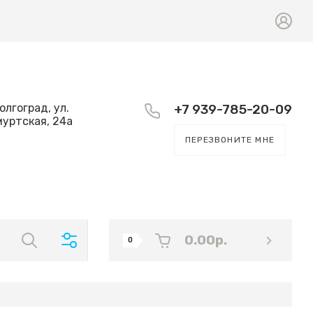
Волгоград, ул.
+7 939-785-20-09
уртская, 24а
ПЕРЕЗВОНИТЕ МНЕ
0.00
р.
0