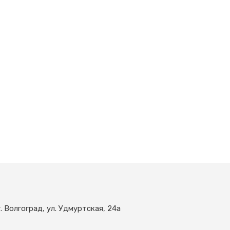
г. Волгоград, ул. Удмуртская, 24а