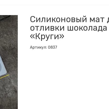
Силиконовый мат 
отливки шоколада
«Круги»
Артикул:
0837