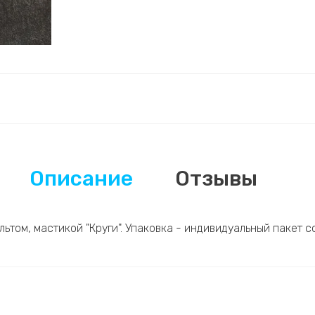
Описание
Отзывы
ьтом, мастикой "Круги". Упаковка - индивидуальный пакет с