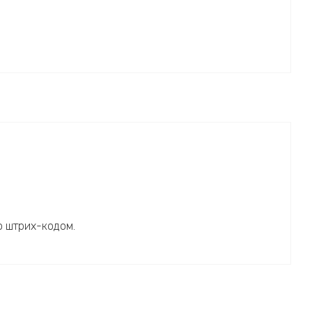
о штрих-кодом.