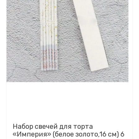
Набор свечей для торта
«Империя» (белое золото,16 см) 6