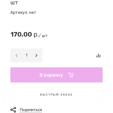
шт
Артикул:
нет
170.00
р.
/ шт
В корзину
БЫСТРЫЙ ЗАКАЗ
Поделиться