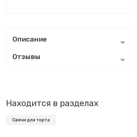
Описание
Отзывы
Находится в разделах
Свечи для торта