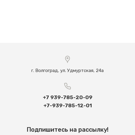
г. Волгоград, ул. Удмуртская, 24а
+7 939-785-20-09
+7-939-785-12-01
Подпишитесь на рассылку!