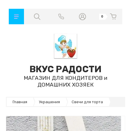
0
ВКУС РАДОСТИ
МАГАЗИН ДЛЯ КОНДИТЕРОВ и
ДОМАШНИХ ХОЗЯЕК
Главная
Украшения
Свечи для торта