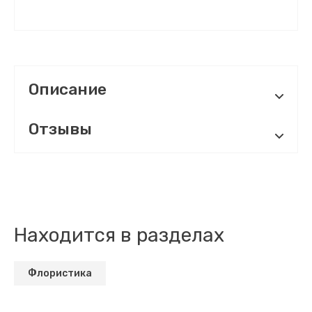
Описание
Отзывы
Находится в разделах
Флористика