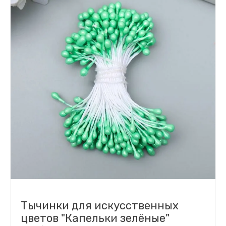
Тычинки для искусственных
цветов "Капельки зелёные"