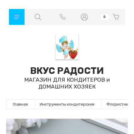
0
ВКУС РАДОСТИ
МАГАЗИН ДЛЯ КОНДИТЕРОВ и
ДОМАШНИХ ХОЗЯЕК
Главная
Инструменты кондитерские
Флористика