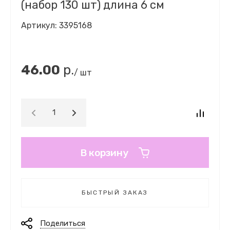
(набор 130 шт) длина 6 см
Артикул:
3395168
46.00
р.
/ шт
В корзину
БЫСТРЫЙ ЗАКАЗ
Поделиться