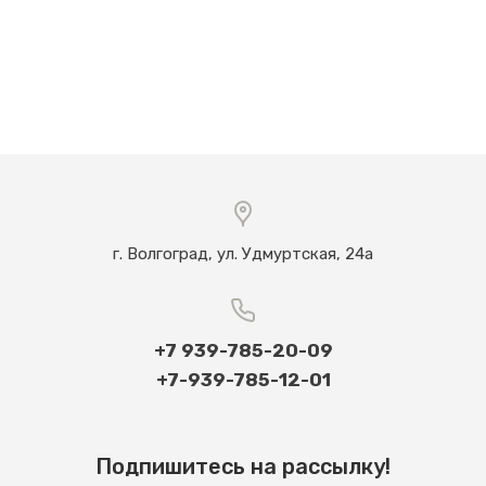
г. Волгоград, ул. Удмуртская, 24а
+7 939-785-20-09
+7-939-785-12-01
Подпишитесь на рассылку!