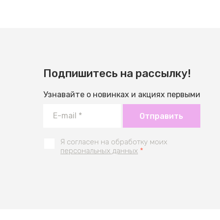
Подпишитесь на рассылку!
Узнавайте о новинках и акциях первыми
Отправить
Я согласен на обработку моих
персональных данных
*