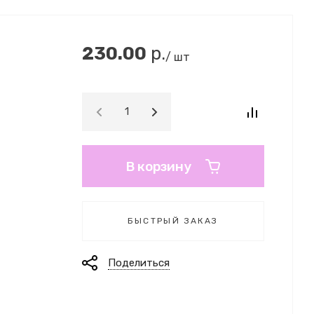
230.00
р.
/ шт
В корзину
БЫСТРЫЙ ЗАКАЗ
Поделиться