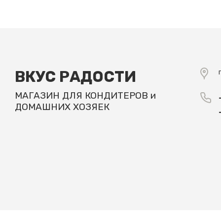
ВКУС РАДОСТИ
МАГАЗИН ДЛЯ КОНДИТЕРОВ и
ДОМАШНИХ ХОЗЯЕК