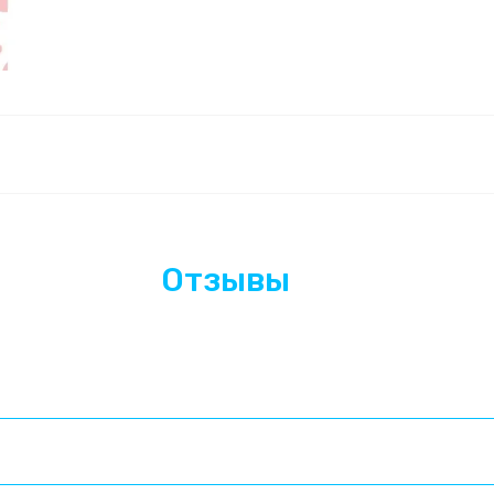
Отзывы