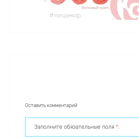
Оставить комментарий
Заполните обязательные поля
*
.