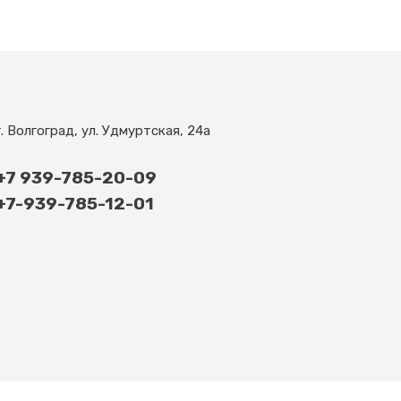
г. Волгоград, ул. Удмуртская, 24а
+7 939-785-20-09
+7-939-785-12-01