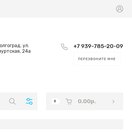
Волгоград, ул.
+7 939-785-20-09
уртская, 24а
ПЕРЕЗВОНИТЕ МНЕ
0.00
р.
0