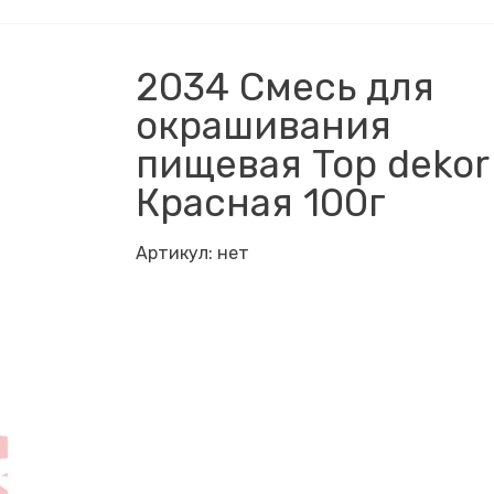
2034 Смесь для
окрашивания
пищевая Top dekor
Красная 100г
Артикул:
нет