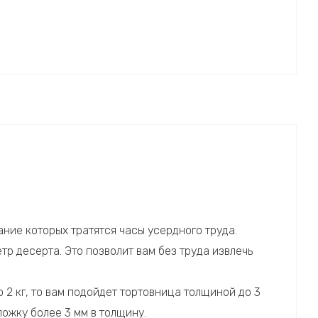
ние которых тратятся часы усердного труда.
тр десерта. Это позволит вам без труда извлечь
 2 кг, то вам подойдет тортовница толщиной до 3
ложку более 3 мм в толщину.