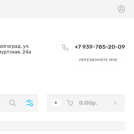
Волгоград, ул.
+7 939-785-20-09
уртская, 24а
ПЕРЕЗВОНИТЕ МНЕ
0.00
р.
0