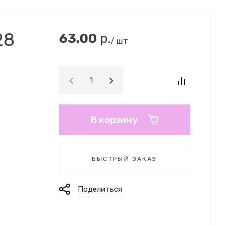
28
63.00
р.
/ шт
В корзину
БЫСТРЫЙ ЗАКАЗ
Поделиться