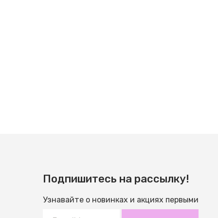
Подпишитесь на рассылку!
Узнавайте о новинках и акциях первыми