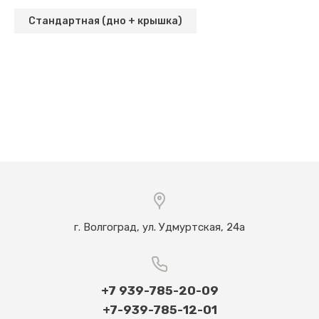
Стандартная (дно + крышка)
г. Волгоград, ул. Удмуртская, 24а
+7 939-785-20-09
+7-939-785-12-01