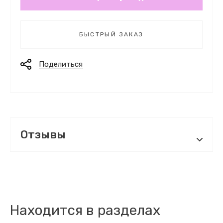
БЫСТРЫЙ ЗАКАЗ
Поделиться
Отзывы
Находится в разделах