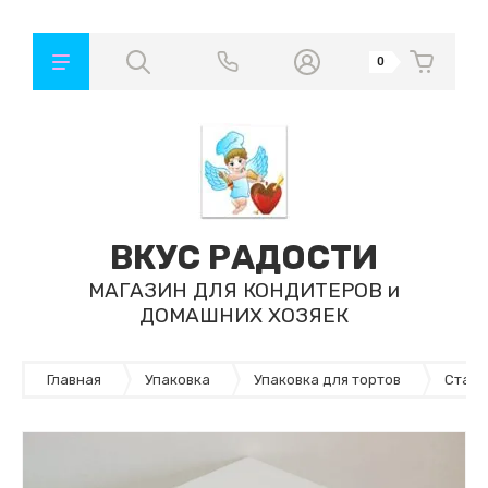
0
ВКУС РАДОСТИ
МАГАЗИН ДЛЯ КОНДИТЕРОВ и
ДОМАШНИХ ХОЗЯЕК
Главная
Упаковка
Упаковка для тортов
Станд