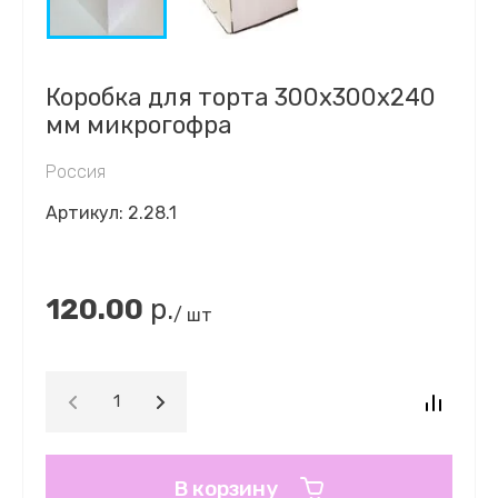
Коробка для торта 300х300х240
мм микрогофра
Россия
Артикул:
2.28.1
120.00
р.
/ шт
В корзину