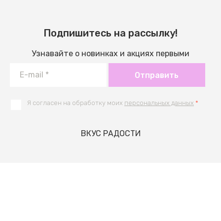
Подпишитесь на рассылку!
Узнавайте о новинках и акциях первыми
Отправить
Я согласен на обработку моих
персональных данных
*
ВКУС РАДОСТИ
Разработка интернет-магазина
в
ВВЕРХ
Волгограде
2022-2023