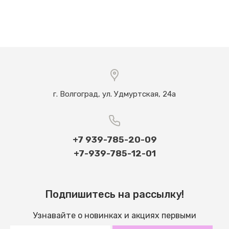
г. Волгоград, ул. Удмуртская, 24а
+7 939-785-20-09
+7-939-785-12-01
Подпишитесь на рассылку!
Узнавайте о новинках и акциях первыми