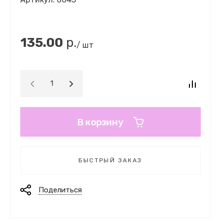
135.00
р.
/ шт
В корзину
БЫСТРЫЙ ЗАКАЗ
Поделиться