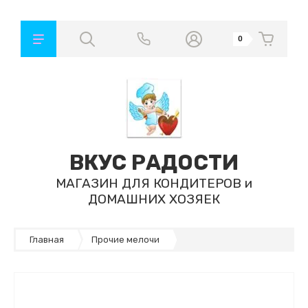
0
ВКУС РАДОСТИ
МАГАЗИН ДЛЯ КОНДИТЕРОВ и
ДОМАШНИХ ХОЗЯЕК
Главная
Прочие мелочи