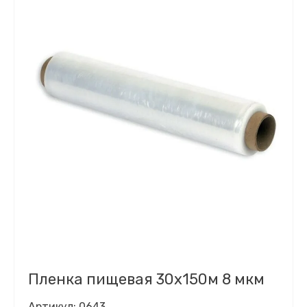
Пленка пищевая 30х150м 8 мкм
Артикул:
0643