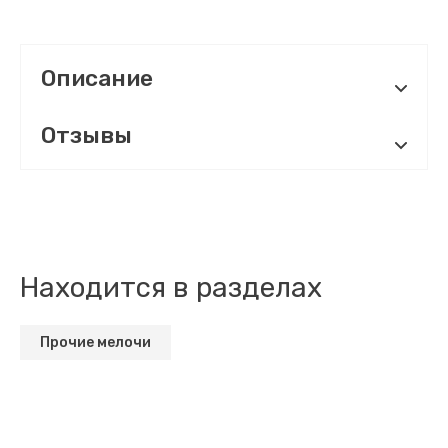
Описание
Отзывы
Находится в разделах
Прочие мелочи