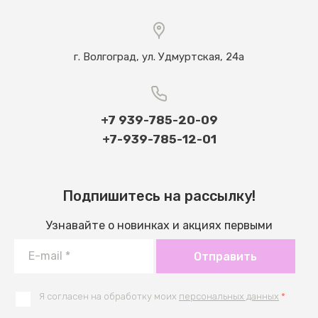
г. Волгоград, ул. Удмуртская, 24а
+7 939-785-20-09
+7-939-785-12-01
Подпишитесь на рассылку!
Узнавайте о новинках и акциях первыми
Отправить
Я согласен на обработку моих
персональных данных
*