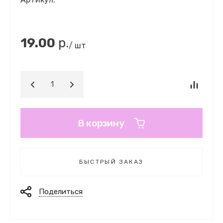
19.00
р.
/ шт
В корзину
БЫСТРЫЙ ЗАКАЗ
Поделиться