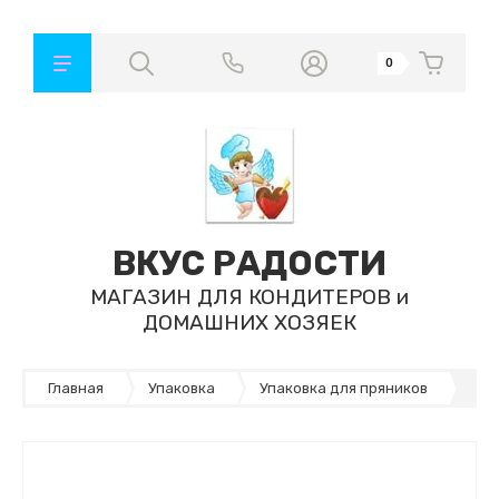
0
ВКУС РАДОСТИ
МАГАЗИН ДЛЯ КОНДИТЕРОВ и
ДОМАШНИХ ХОЗЯЕК
Главная
Упаковка
Упаковка для пряников