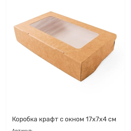
Коробка крафт с окном 17х7х4 см
Артикул: