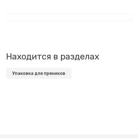
Находится в разделах
Упаковка для пряников