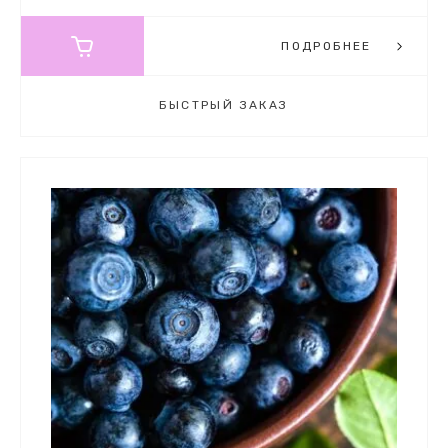
ПОДРОБНЕЕ
БЫСТРЫЙ ЗАКАЗ