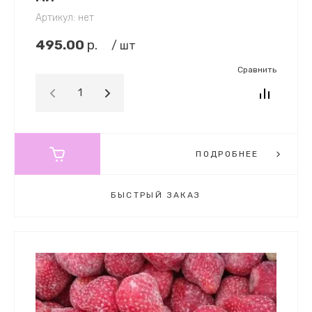
Артикул:
нет
495.00
р.
/ шт
Сравнить
ПОДРОБНЕЕ
БЫСТРЫЙ ЗАКАЗ