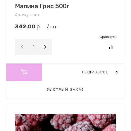
Малина Грис 500г
Артикул:
нет
342.00
р.
/ шт
Сравнить
ПОДРОБНЕЕ
БЫСТРЫЙ ЗАКАЗ