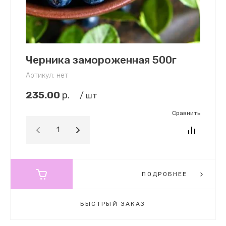
Черника замороженная 500г
Артикул:
нет
235.00
р.
/ шт
Сравнить
ПОДРОБНЕЕ
БЫСТРЫЙ ЗАКАЗ