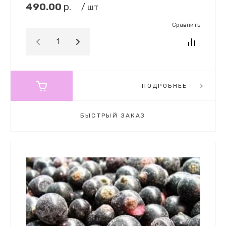
490.00
р.
/ шт
Сравнить
ПОДРОБНЕЕ
БЫСТРЫЙ ЗАКАЗ