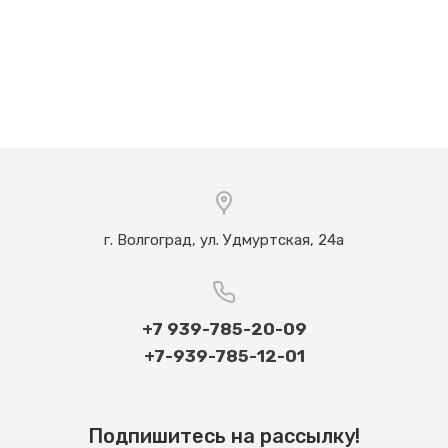
г. Волгоград, ул. Удмуртская, 24а
+7 939-785-20-09
+7-939-785-12-01
Подпишитесь на рассылку!