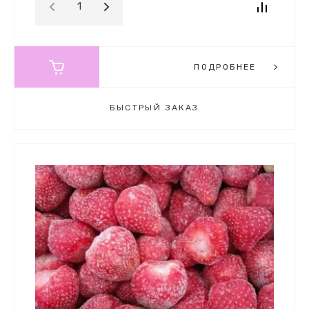
ПОДРОБНЕЕ
БЫСТРЫЙ ЗАКАЗ