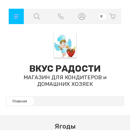
0
ВКУС РАДОСТИ
МАГАЗИН ДЛЯ КОНДИТЕРОВ и
ДОМАШНИХ ХОЗЯЕК
Главная
Ягоды