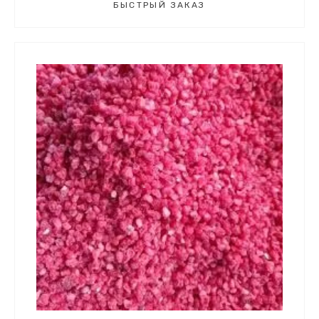
БЫСТРЫЙ ЗАКАЗ