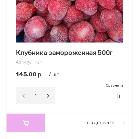
Клубника замороженная 500г
Артикул:
нет
145.00
р.
/ шт
Сравнить
ПОДРОБНЕЕ