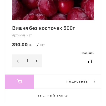
Вишня без косточек 500г
Артикул:
нет
310.00
р.
/ шт
Сравнить
ПОДРОБНЕЕ
БЫСТРЫЙ ЗАКАЗ